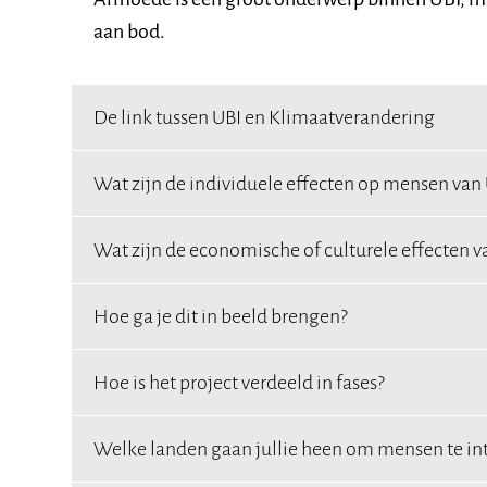
aan bod.
De link tussen UBI en Klimaatverandering
Wat zijn de individuele effecten op mensen van
Wat zijn de economische of culturele effecten v
Hoe ga je dit in beeld brengen?
Hoe is het project verdeeld in fases?
Welke landen gaan jullie heen om mensen te in