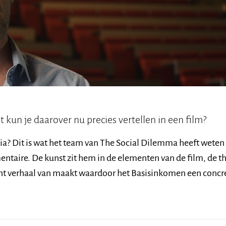
kun je daarover nu precies vertellen in een film?
ia? Dit is wat het team van The Social Dilemma heeft weten 
entaire. De kunst zit hem in de elementen van de film, de t
ent verhaal van maakt waardoor het Basisinkomen een concr