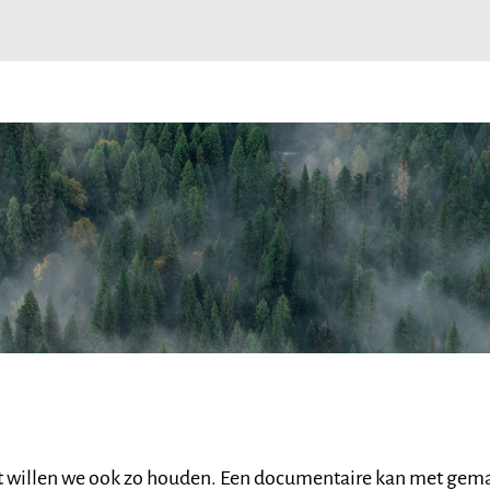
 dat willen we ook zo houden. Een documentaire kan met gem