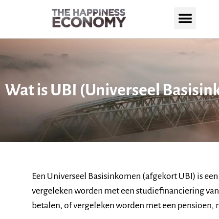
Wat is UBI (Universeel Basisi
Een Universeel Basisinkomen (afgekort UBI) is een
vergeleken worden met een studiefinanciering van s
betalen, of vergeleken worden met een pensioen, m