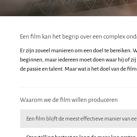
Een film kan het begrip over een complex ond
Er zijn zoveel manieren om een doel te bereiken
beginnen, maar iedereen moet doen waar hij of zij g
de passie en talent. Maar wat
is
het doel van de film
Waarom we de film willen produceren
Een film blijft de meest effectieve manier van