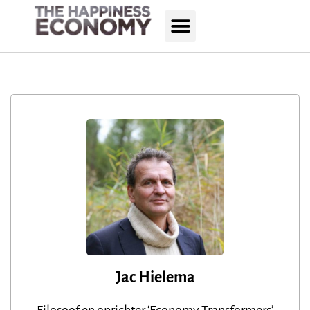
Jac Hielema