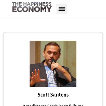
Scott Santens